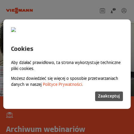
Cookies
Aby działać prawidłowo, ta strona wykorzystuje techniczne
pliki cookies.
Możesz dowiedzieć się więcej o sposobie przetwarzaniach
danych w naszej
Polityce Prywatności
.
Zaakceptuj
Archiwum webinariów