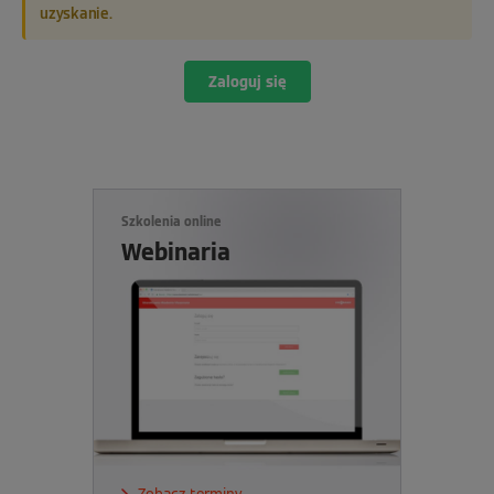
uzyskanie.
Zaloguj się
Szkolenia online
Webinaria