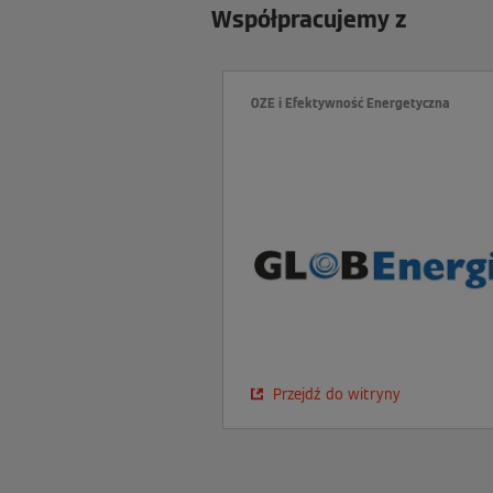
Współpracujemy z
OZE i Efektywność Energetyczna
Przejdź do witryny