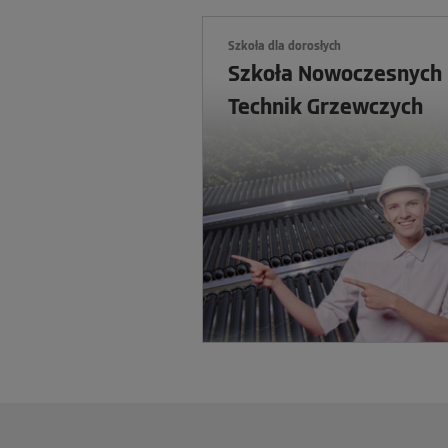
Szkoła dla dorosłych
Szkoła Nowoczesnych
Technik Grzewczych