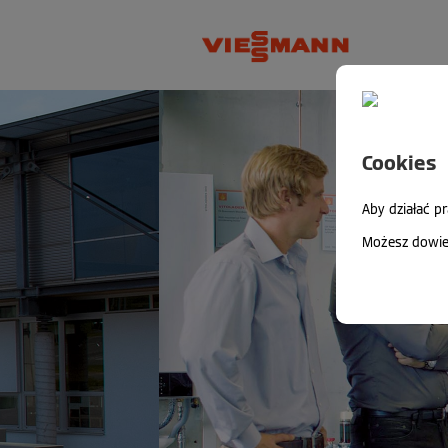
Cookies
Aby działać p
Możesz dowied