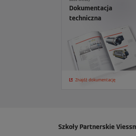
Dokumentacja
techniczna
Znajdź dokumentację
Szkoły Partnerskie Vies