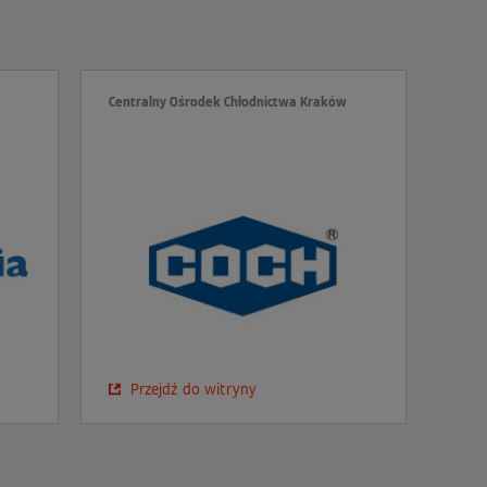
Centralny Ośrodek Chłodnictwa Kraków
Przejdź do witryny