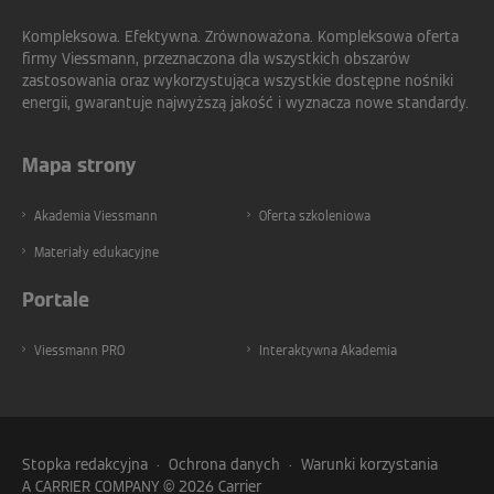
Kompleksowa. Efektywna. Zrównoważona. Kompleksowa oferta
firmy Viessmann, przeznaczona dla wszystkich obszarów
zastosowania oraz wykorzystująca wszystkie dostępne nośniki
energii, gwarantuje najwyższą jakość i wyznacza nowe standardy.
Mapa strony
Akademia Viessmann
Oferta szkoleniowa
Materiały edukacyjne
Portale
Viessmann PRO
Interaktywna Akademia
Stopka redakcyjna
·
Ochrona danych
·
Warunki korzystania
A CARRIER COMPANY © 2026
Carrier