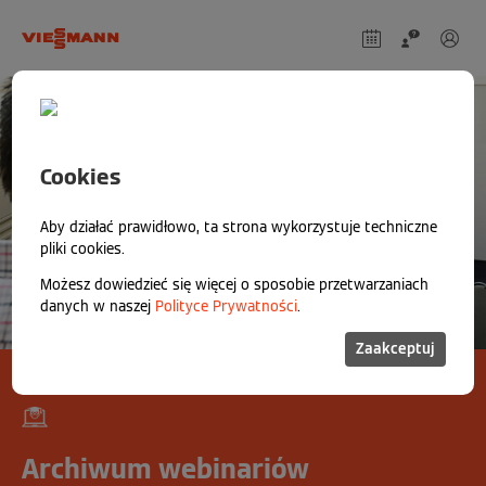
Cookies
Aby działać prawidłowo, ta strona wykorzystuje techniczne
pliki cookies.
Możesz dowiedzieć się więcej o sposobie przetwarzaniach
danych w naszej
Polityce Prywatności
.
Zaakceptuj
Archiwum webinariów