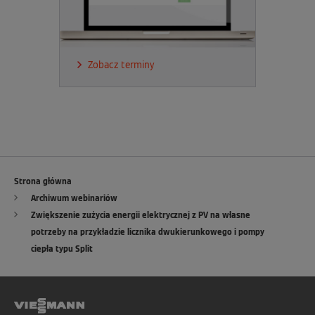
Zobacz terminy
Strona główna
Archiwum webinariów
Zwiększenie zużycia energii elektrycznej z PV na własne
potrzeby na przykładzie licznika dwukierunkowego i pompy
ciepła typu Split