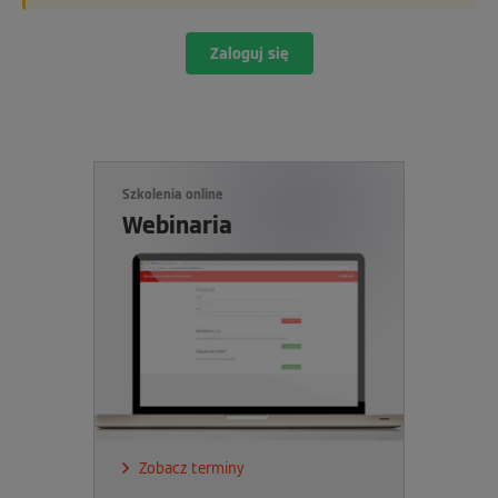
Zaloguj się
Szkolenia online
Webinaria
Zobacz terminy