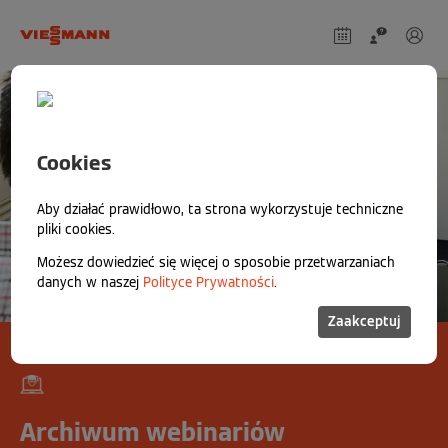
Cookies
Aby działać prawidłowo, ta strona wykorzystuje techniczne
pliki cookies.
Możesz dowiedzieć się więcej o sposobie przetwarzaniach
danych w naszej
Polityce Prywatności
.
Zaakceptuj
Archiwum webinariów