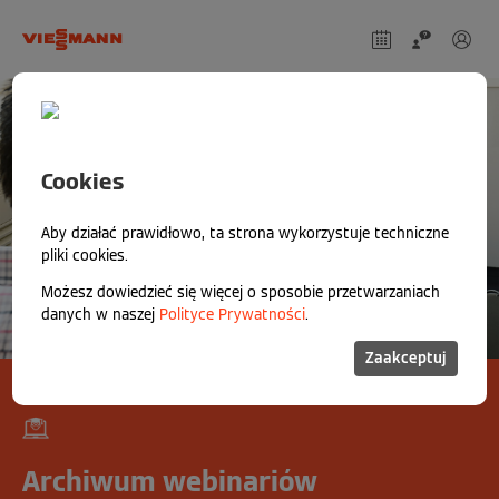
Cookies
Aby działać prawidłowo, ta strona wykorzystuje techniczne
pliki cookies.
Możesz dowiedzieć się więcej o sposobie przetwarzaniach
danych w naszej
Polityce Prywatności
.
Zaakceptuj
Archiwum webinariów