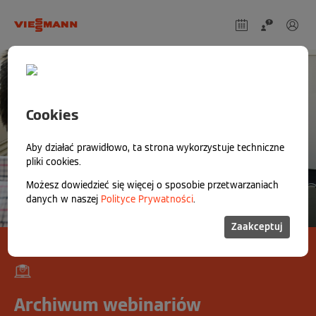
Cookies
Aby działać prawidłowo, ta strona wykorzystuje techniczne
pliki cookies.
Możesz dowiedzieć się więcej o sposobie przetwarzaniach
danych w naszej
Polityce Prywatności
.
Zaakceptuj
Archiwum webinariów