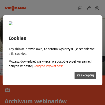
Cookies
Aby działać prawidłowo, ta strona wykorzystuje techniczne
pliki cookies.
Możesz dowiedzieć się więcej o sposobie przetwarzaniach
danych w naszej
Polityce Prywatności
.
Zaakceptuj
Archiwum webinariów