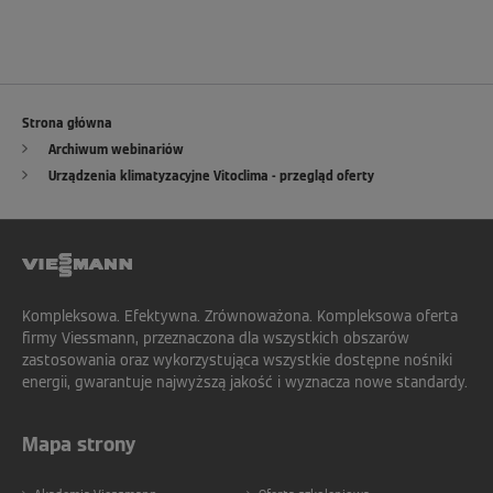
Strona główna
Archiwum webinariów
Urządzenia klimatyzacyjne Vitoclima - przegląd oferty
Kompleksowa. Efektywna. Zrównoważona. Kompleksowa oferta
firmy Viessmann, przeznaczona dla wszystkich obszarów
zastosowania oraz wykorzystująca wszystkie dostępne nośniki
energii, gwarantuje najwyższą jakość i wyznacza nowe standardy.
Mapa strony