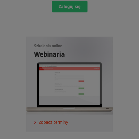
Zaloguj się
Szkolenia online
Webinaria
Zobacz terminy