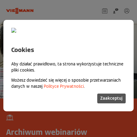
Cookies
Aby działać prawidłowo, ta strona wykorzystuje techniczne
pliki cookies.
Możesz dowiedzieć się więcej o sposobie przetwarzaniach
danych w naszej
Polityce Prywatności
.
Zaakceptuj
Archiwum webinariów