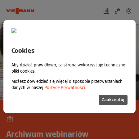
Cookies
Aby działać prawidłowo, ta strona wykorzystuje techniczne
pliki cookies.
Możesz dowiedzieć się więcej o sposobie przetwarzaniach
danych w naszej
Polityce Prywatności
.
Zaakceptuj
Archiwum webinariów