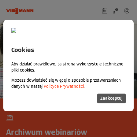
Cookies
Aby działać prawidłowo, ta strona wykorzystuje techniczne
pliki cookies.
Możesz dowiedzieć się więcej o sposobie przetwarzaniach
danych w naszej
Polityce Prywatności
.
Zaakceptuj
Archiwum webinariów