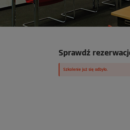
Sprawdź rezerwację
Szkolenie już się odbyło.