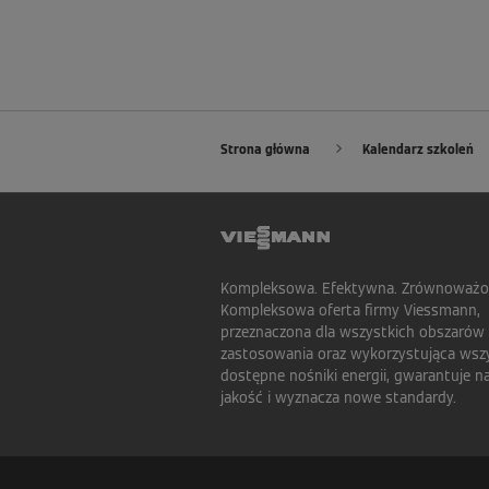
Strona główna
Kalendarz szkoleń
Kompleksowa. Efektywna. Zrównoważo
Kompleksowa oferta firmy Viessmann,
przeznaczona dla wszystkich obszarów
zastosowania oraz wykorzystująca wsz
dostępne nośniki energii, gwarantuje n
jakość i wyznacza nowe standardy.