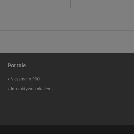
Portale
Viessmann PRO
Interaktywna Akademia