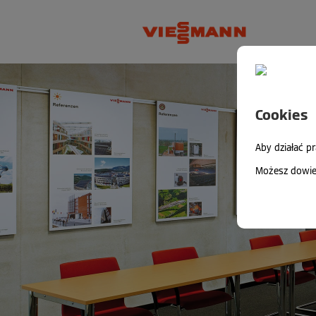
Cookies
Aby działać p
Możesz dowied