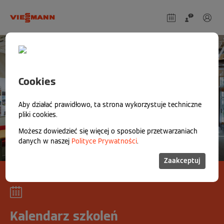
Cookies
Aby działać prawidłowo, ta strona wykorzystuje techniczne
pliki cookies.
Możesz dowiedzieć się więcej o sposobie przetwarzaniach
danych w naszej
Polityce Prywatności
.
Zaakceptuj
Kalendarz szkoleń