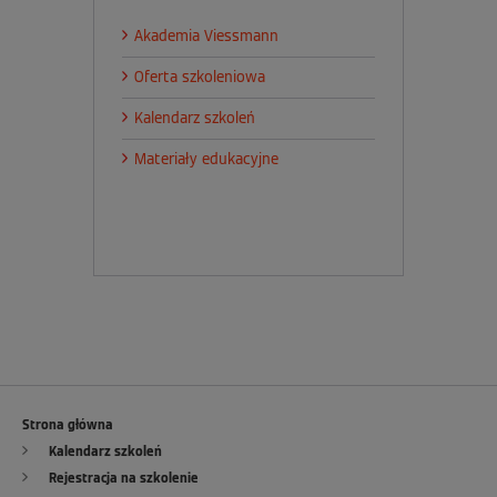
Akademia Viessmann
Oferta szkoleniowa
Kalendarz szkoleń
Materiały edukacyjne
Strona główna
Kalendarz szkoleń
Rejestracja na szkolenie