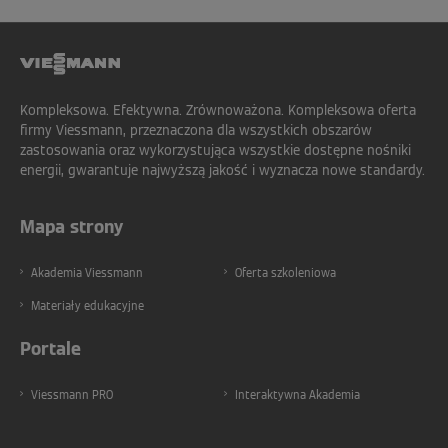
Kompleksowa. Efektywna. Zrównoważona. Kompleksowa oferta
firmy Viessmann, przeznaczona dla wszystkich obszarów
zastosowania oraz wykorzystująca wszystkie dostępne nośniki
energii, gwarantuje najwyższą jakość i wyznacza nowe standardy.
Mapa strony
Akademia Viessmann
Oferta szkoleniowa
Materiały edukacyjne
Portale
Viessmann PRO
Interaktywna Akademia