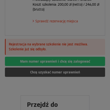
Koszt szkolenia: 200,00 zł (netto) / 246,00 zł
(brutto)
Sprawdź rezerwację miejsca
Rejestracja na wybrane szkolenie nie jest możliwa.
Szkolenie już się odbyło.
Mam numer uprawnień i chcę się zalogować
Chcę uzyskać numer uprawnień
Przejdź do